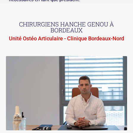
CHIRURGIENS HANCHE GENOU À
BORDEAUX
Unité Ostéo Articulaire - Clinique Bordeaux-Nord