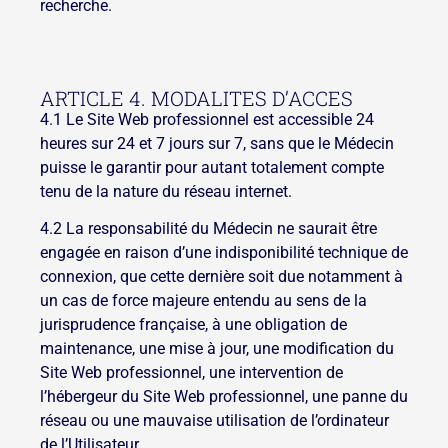
recherche.
ARTICLE 4. MODALITES D’ACCES
4.1 Le Site Web professionnel est accessible 24
heures sur 24 et 7 jours sur 7, sans que le Médecin
puisse le garantir pour autant totalement compte
tenu de la nature du réseau internet.
4.2 La responsabilité du Médecin ne saurait être
engagée en raison d’une indisponibilité technique de
connexion, que cette dernière soit due notamment à
un cas de force majeure entendu au sens de la
jurisprudence française, à une obligation de
maintenance, une mise à jour, une modification du
Site Web professionnel, une intervention de
l’hébergeur du Site Web professionnel, une panne du
réseau ou une mauvaise utilisation de l’ordinateur
de l’Utilisateur.