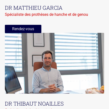
DR MATTHIEU GARCIA
Spécialiste des prothèses de hanche et de genou
Rendez-vous
DR THIBAUT NOAILLES