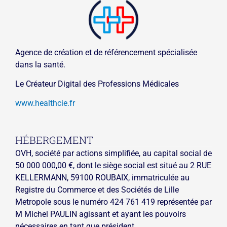
Agence de création et de référencement spécialisée
dans la santé.
Le Créateur Digital des Professions Médicales
www.healthcie.fr
HÉBERGEMENT
OVH, société par actions simplifiée, au capital social de
50 000 000,00 €, dont le siège social est situé au 2 RUE
KELLERMANN, 59100 ROUBAIX, immatriculée au
Registre du Commerce et des Sociétés de Lille
Metropole sous le numéro 424 761 419 représentée par
M Michel PAULIN agissant et ayant les pouvoirs
nécessaires en tant que président.