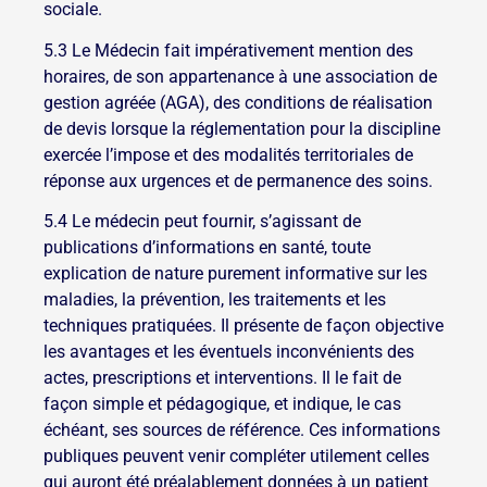
sociale.
5.3 Le Médecin fait impérativement mention des
horaires, de son appartenance à une association de
gestion agréée (AGA), des conditions de réalisation
de devis lorsque la réglementation pour la discipline
exercée l’impose et des modalités territoriales de
réponse aux urgences et de permanence des soins.
5.4 Le médecin peut fournir, s’agissant de
publications d’informations en santé, toute
explication de nature purement informative sur les
maladies, la prévention, les traitements et les
techniques pratiquées. Il présente de façon objective
les avantages et les éventuels inconvénients des
actes, prescriptions et interventions. Il le fait de
façon simple et pédagogique, et indique, le cas
échéant, ses sources de référence. Ces informations
publiques peuvent venir compléter utilement celles
qui auront été préalablement données à un patient