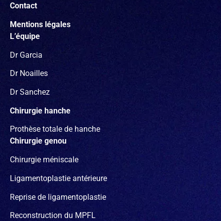
Contact
Mentions légales
L’équipe
Dr Garcia
Dr Noailles
Dr Sanchez
Chirurgie hanche
Prothèse totale de hanche
Chirurgie genou
Chirurgie méniscale
Ligamentoplastie antérieure
Reprise de ligamentoplastie
Reconstruction du MPFL