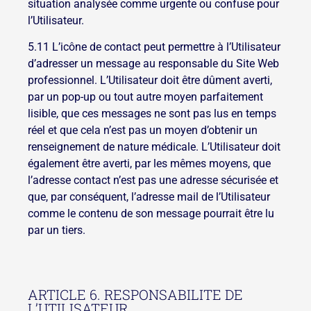
situation analysée comme urgente ou confuse pour
l’Utilisateur.
5.11 L’icône de contact peut permettre à l’Utilisateur
d’adresser un message au responsable du Site Web
professionnel. L’Utilisateur doit être dûment averti,
par un pop-up ou tout autre moyen parfaitement
lisible, que ces messages ne sont pas lus en temps
réel et que cela n’est pas un moyen d’obtenir un
renseignement de nature médicale. L’Utilisateur doit
également être averti, par les mêmes moyens, que
l’adresse contact n’est pas une adresse sécurisée et
que, par conséquent, l’adresse mail de l’Utilisateur
comme le contenu de son message pourrait être lu
par un tiers.
ARTICLE 6. RESPONSABILITE DE
L’UTILISATEUR