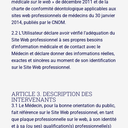
médicale sur le web
» de décembre 2011 et de la
charte de conformité déontologique applicables aux
sites web professionnels de médecins du 30 janvier
2014, publiés par le CNOM.
2.2 L’Utilisateur déclare avoir vérifié l’adéquation du
Site Web professionnel à ses propres besoins
d’information médicale et de contact avec le
Médecin et déclare donner des informations réelles,
exactes et sincères au moment de son identification
sur le Site Web professionnel.
ARTICLE 3. DESCRIPTION DES
INTERVENANTS
3.1 Le Médecin, pour la bonne orientation du public,
fait référence sur le Site Web professionnel, en tant
que plaque professionnelle sur le web, à son identité
et à sa (ou ses) qualification(s) professionnelle(s)