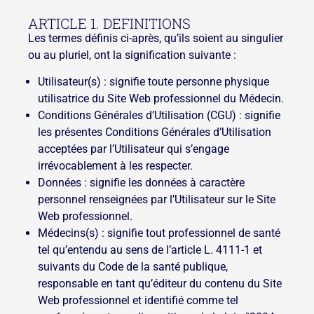
ARTICLE 1. DEFINITIONS
Les termes définis ci-après, qu’ils soient au singulier
ou au pluriel, ont la signification suivante :
Utilisateur(s) : signifie toute personne physique
utilisatrice du Site Web professionnel du Médecin.
Conditions Générales d’Utilisation (CGU) : signifie
les présentes Conditions Générales d’Utilisation
acceptées par l’Utilisateur qui s’engage
irrévocablement à les respecter.
Données : signifie les données à caractère
personnel renseignées par l’Utilisateur sur le Site
Web professionnel.
Médecins(s) : signifie tout professionnel de santé
tel qu’entendu au sens de l’article L. 4111-1 et
suivants du Code de la santé publique,
responsable en tant qu’éditeur du contenu du Site
Web professionnel et identifié comme tel