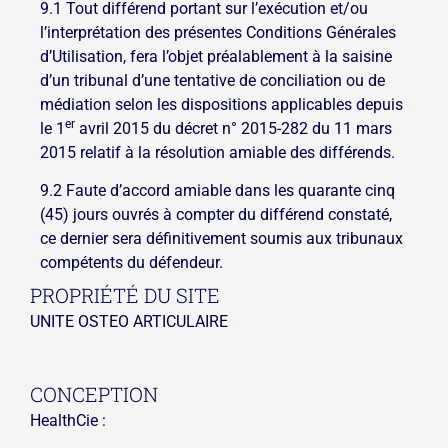
9.1 Tout différend portant sur l’exécution et/ou
l’interprétation des présentes Conditions Générales
d’Utilisation, fera l’objet préalablement à la saisine
d’un tribunal d’une tentative de conciliation ou de
médiation selon les dispositions applicables depuis
er
le 1
avril 2015 du décret n° 2015-282 du 11 mars
2015 relatif à la résolution amiable des différends.
9.2 Faute d’accord amiable dans les quarante cinq
(45) jours ouvrés à compter du différend constaté,
ce dernier sera définitivement soumis aux tribunaux
compétents du défendeur.
PROPRIÉTÉ DU SITE
UNITE OSTEO ARTICULAIRE
CONCEPTION
HealthCie :