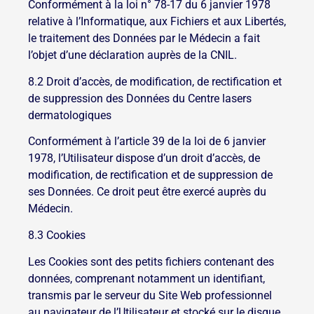
Conformément à la loi n° 78-17 du 6 janvier 1978
relative à l’Informatique, aux Fichiers et aux Libertés,
le traitement des Données par le Médecin a fait
l’objet d’une déclaration auprès de la CNIL.
8.2 Droit d’accès, de modification, de rectification et
de suppression des Données du Centre lasers
dermatologiques
Conformément à l’article 39 de la loi de 6 janvier
1978, l’Utilisateur dispose d’un droit d’accès, de
modification, de rectification et de suppression de
ses Données. Ce droit peut être exercé auprès du
Médecin.
8.3 Cookies
Les Cookies sont des petits fichiers contenant des
données, comprenant notamment un identifiant,
transmis par le serveur du Site Web professionnel
au navigateur de l’Utilisateur et stocké sur le disque