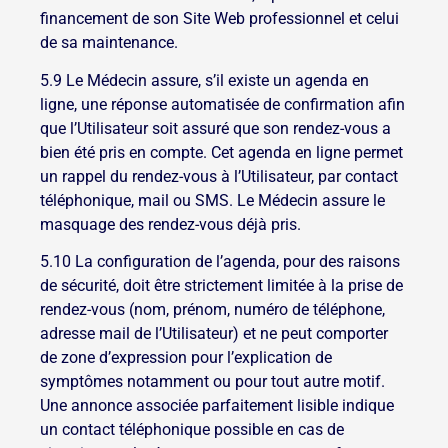
financement de son Site Web professionnel et celui
de sa maintenance.
5.9 Le Médecin assure, s’il existe un agenda en
ligne, une réponse automatisée de confirmation afin
que l’Utilisateur soit assuré que son rendez-vous a
bien été pris en compte. Cet agenda en ligne permet
un rappel du rendez-vous à l’Utilisateur, par contact
téléphonique, mail ou SMS. Le Médecin assure le
masquage des rendez-vous déjà pris.
5.10 La configuration de l’agenda, pour des raisons
de sécurité, doit être strictement limitée à la prise de
rendez-vous (nom, prénom, numéro de téléphone,
adresse mail de l’Utilisateur) et ne peut comporter
de zone d’expression pour l’explication de
symptômes notamment ou pour tout autre motif.
Une annonce associée parfaitement lisible indique
un contact téléphonique possible en cas de