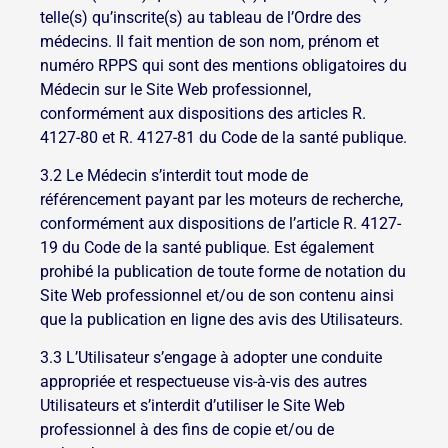
telle(s) qu’inscrite(s) au tableau de l’Ordre des
médecins. Il fait mention de son nom, prénom et
numéro RPPS qui sont des mentions obligatoires du
Médecin sur le Site Web professionnel,
conformément aux dispositions des articles R.
4127-80 et R. 4127-81 du Code de la santé publique.
3.2 Le Médecin s’interdit tout mode de
référencement payant par les moteurs de recherche,
conformément aux dispositions de l’article R. 4127-
19 du Code de la santé publique. Est également
prohibé la publication de toute forme de notation du
Site Web professionnel et/ou de son contenu ainsi
que la publication en ligne des avis des Utilisateurs.
3.3 L’Utilisateur s’engage à adopter une conduite
appropriée et respectueuse vis-à-vis des autres
Utilisateurs et s’interdit d’utiliser le Site Web
professionnel à des fins de copie et/ou de