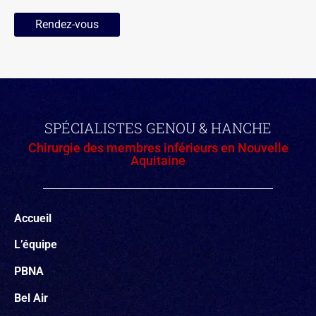
Rendez-vous
SPÉCIALISTES GENOU & HANCHE
Chirurgie des membres inférieurs en Nouvelle
Aquitaine
Accueil
L’équipe
PBNA
Bel Air