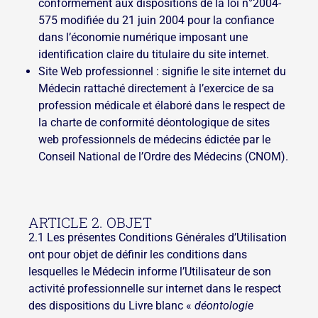
conformément aux dispositions de la loi n°2004-
575 modifiée du 21 juin 2004 pour la confiance
dans l’économie numérique imposant une
identification claire du titulaire du site internet.
Site Web professionnel : signifie le site internet du
Médecin rattaché directement à l’exercice de sa
profession médicale et élaboré dans le respect de
la charte de conformité déontologique de sites
web professionnels de médecins édictée par le
Conseil National de l’Ordre des Médecins (CNOM).
ARTICLE 2. OBJET
2.1 Les présentes Conditions Générales d’Utilisation
ont pour objet de définir les conditions dans
lesquelles le Médecin informe l’Utilisateur de son
activité professionnelle sur internet dans le respect
des dispositions du Livre blanc «
déontologie