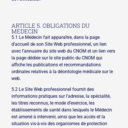
ARTICLE 5. OBLIGATIONS DU
MEDECIN
5.1 Le Médecin fait apparaître, dans la page
d’accueil de son Site Web professionnel, un lien
avec l’annuaire du site web du CNOM et un lien vers
la page dédiée sur le site public du CNOM qui
affiche les publications et recommandations
ordinales relatives à la déontologie médicale sur le
web.
5.2 Le Site Web professionnel fournit des
informations pratiques sur l’adresse, la spécialité,
les titres reconnus, le mode d’exercice, les
établissements de santé dans lesquels le Médecin
est amené à intervenir, ainsi que les accès et la
situation vis-à-vis des organismes de protection