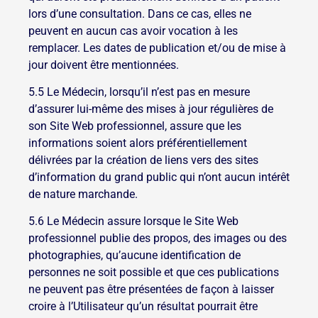
lors d’une consultation. Dans ce cas, elles ne
peuvent en aucun cas avoir vocation à les
remplacer. Les dates de publication et/ou de mise à
jour doivent être mentionnées.
5.5 Le Médecin, lorsqu’il n’est pas en mesure
d’assurer lui-même des mises à jour régulières de
son Site Web professionnel, assure que les
informations soient alors préférentiellement
délivrées par la création de liens vers des sites
d’information du grand public qui n’ont aucun intérêt
de nature marchande.
5.6 Le Médecin assure lorsque le Site Web
professionnel publie des propos, des images ou des
photographies, qu’aucune identification de
personnes ne soit possible et que ces publications
ne peuvent pas être présentées de façon à laisser
croire à l’Utilisateur qu’un résultat pourrait être