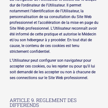
dur de l’ordinateur de l’Utilisateur. Il permet
notamment l’identification de l’Utilisateur, la
personnalisation de sa consultation du Site Web
professionnel et l’accélération de la mise en page du
Site Web professionnel. L’Utilisateur reconnaît avoir
été informé de cette pratique et autorise le Médecin
et/ou son hébergeur à y procéder. En tout état de
cause, le contenu de ces cookies est tenu
strictement confidentiel.
L’Utilisateur peut configurer son navigateur pour
accepter ces cookies, ou les rejeter ou pour qu’il lui
soit demandé de les accepter ou non à chacune de
ses connections sur le Site Web professionnel.
ARTICLE 9. REGLEMENT DES
DIFFERENDS