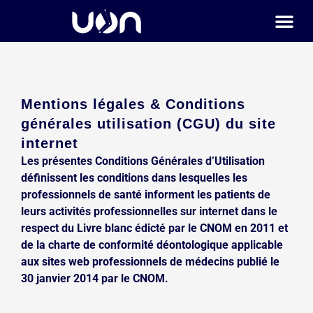
Aller
au
contenu
Mentions légales & Conditions
générales utilisation (CGU) du site
internet
Les présentes Conditions Générales d’Utilisation
définissent les conditions dans lesquelles les
professionnels de santé informent les patients de
leurs activités professionnelles sur internet dans le
respect du Livre blanc édicté par le CNOM en 2011 et
de la charte de conformité déontologique applicable
aux sites web professionnels de médecins publié le
30 janvier 2014 par le CNOM.