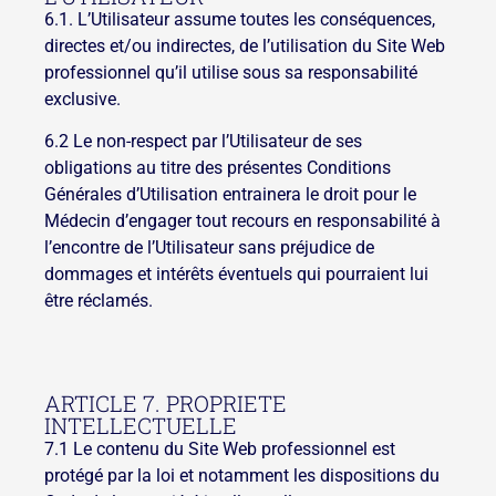
6.1. L’Utilisateur assume toutes les conséquences,
directes et/ou indirectes, de l’utilisation du Site Web
professionnel qu’il utilise sous sa responsabilité
exclusive.
6.2 Le non-respect par l’Utilisateur de ses
obligations au titre des présentes Conditions
Générales d’Utilisation entrainera le droit pour le
Médecin d’engager tout recours en responsabilité à
l’encontre de l’Utilisateur sans préjudice de
dommages et intérêts éventuels qui pourraient lui
être réclamés.
ARTICLE 7. PROPRIETE
INTELLECTUELLE
7.1 Le contenu du Site Web professionnel est
protégé par la loi et notamment les dispositions du