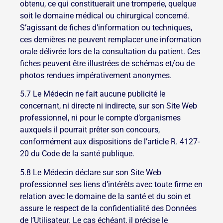
obtenu, ce qui constituerait une tromperie, quelque
soit le domaine médical ou chirurgical concerné.
S’agissant de fiches d’information ou techniques,
ces dernières ne peuvent remplacer une information
orale délivrée lors de la consultation du patient. Ces
fiches peuvent être illustrées de schémas et/ou de
photos rendues impérativement anonymes.
5.7 Le Médecin ne fait aucune publicité le
concernant, ni directe ni indirecte, sur son Site Web
professionnel, ni pour le compte d’organismes
auxquels il pourrait prêter son concours,
conformément aux dispositions de l’article R. 4127-
20 du Code de la santé publique.
5.8 Le Médecin déclare sur son Site Web
professionnel ses liens d’intérêts avec toute firme en
relation avec le domaine de la santé et du soin et
assure le respect de la confidentialité des Données
de l’Utilisateur. Le cas échéant, il précise le