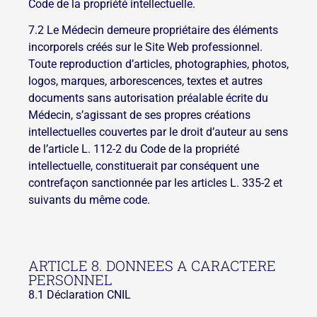
Code de la propriété intellectuelle.
7.2 Le Médecin demeure propriétaire des éléments
incorporels créés sur le Site Web professionnel.
Toute reproduction d’articles, photographies, photos,
logos, marques, arborescences, textes et autres
documents sans autorisation préalable écrite du
Médecin, s’agissant de ses propres créations
intellectuelles couvertes par le droit d’auteur au sens
de l’article L. 112-2 du Code de la propriété
intellectuelle, constituerait par conséquent une
contrefaçon sanctionnée par les articles L. 335-2 et
suivants du même code.
ARTICLE 8. DONNEES A CARACTERE
PERSONNEL
8.1 Déclaration CNIL