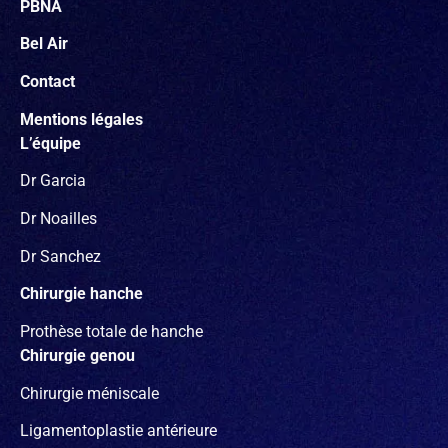
PBNA
Bel Air
Contact
Mentions légales
L’équipe
Dr Garcia
Dr Noailles
Dr Sanchez
Chirurgie hanche
Prothèse totale de hanche
Chirurgie genou
Chirurgie méniscale
Ligamentoplastie antérieure