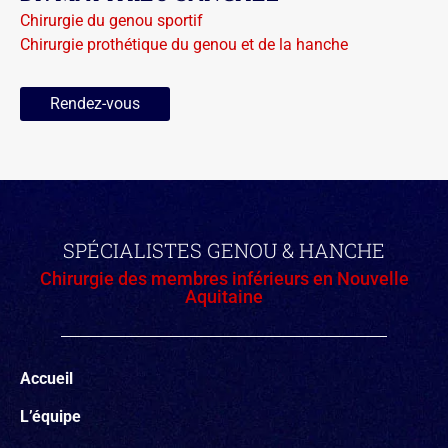
Chirurgie du genou sportif
Chirurgie prothétique du genou et de la hanche
Rendez-vous
SPÉCIALISTES GENOU & HANCHE
Chirurgie des membres inférieurs en Nouvelle
Aquitaine
Accueil
L’équipe