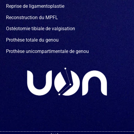
Reprise de ligamentoplastie
Reconstruction du MPFL
Ostéotomie tibiale de valgisation
Prothèse totale du genou
Prothèse unicompartimentale de genou