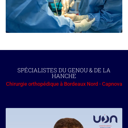
SPÉCIALISTES DU GENOU & DE LA
HANCHE
Chirurgie orthopédique à Bordeaux Nord - Capnova