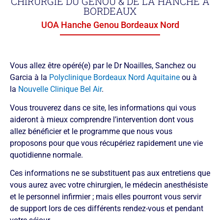
CHIRURGIE DU GENOU & DE LA HANCHE À
BORDEAUX
UOA Hanche Genou Bordeaux Nord
Vous allez être opéré(e) par le Dr Noailles, Sanchez ou
Garcia à la
Polyclinique Bordeaux Nord Aquitaine
ou à
la
Nouvelle Clinique Bel Air
.
Vous trouverez dans ce site, les informations qui vous
aideront à mieux comprendre l’intervention dont vous
allez bénéficier et le programme que nous vous
proposons pour que vous récupériez rapidement une vie
quotidienne normale.
Ces informations ne se substituent pas aux entretiens que
vous aurez avec votre chirurgien, le médecin anesthésiste
et le personnel infirmier ; mais elles pourront vous servir
de support lors de ces différents rendez-vous et pendant