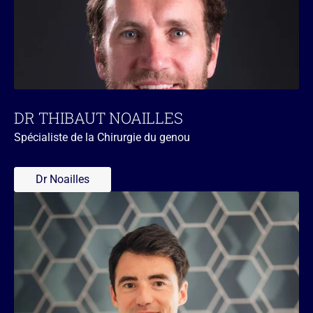
DR THIBAUT NOAILLES
Spécialiste de la Chirurgie du genou
Dr Noailles