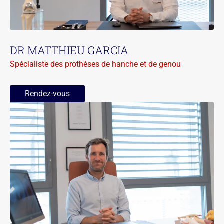
DR MATTHIEU GARCIA
Spécialiste des prothèses de hanche et de genou
Rendez-vous