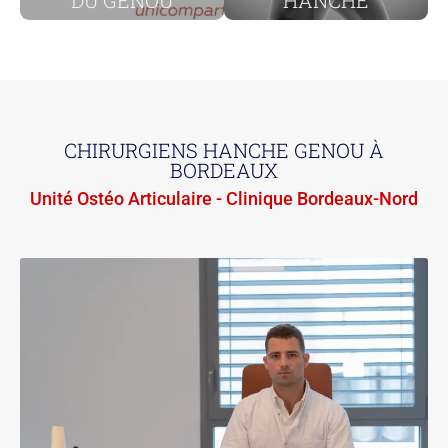
DU GENOU
HANCHE
CHIRURGIENS HANCHE GENOU À
BORDEAUX
Unité Ostéo Articulaire - Clinique Bordeaux-Nord