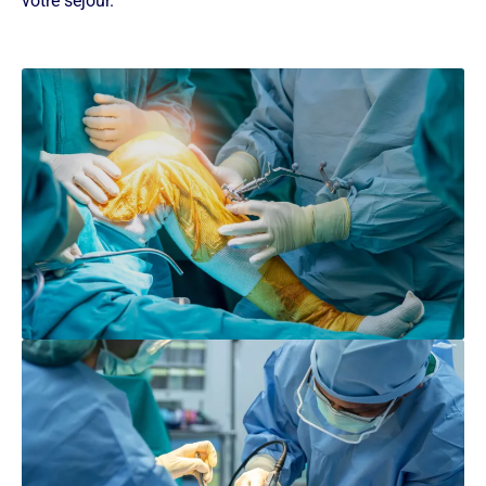
votre séjour.