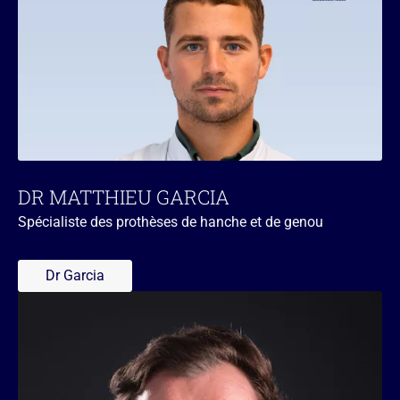
DR MATTHIEU GARCIA
Spécialiste des prothèses de hanche et de genou
Dr Garcia