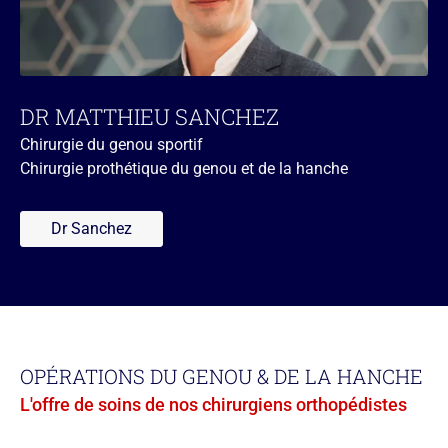
DR MATTHIEU SANCHEZ
Chirurgie du genou sportif
Chirurgie prothétique du genou et de la hanche
Dr Sanchez
OPÉRATIONS DU GENOU & DE LA HANCHE
L'offre de soins de nos chirurgiens orthopédistes